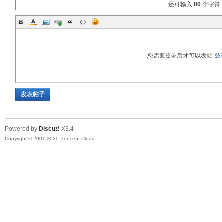
还可输入
80
个字符
您需要登录后才可以发帖
登
发表帖子
Powered by
Discuz!
X3.4
Copyright © 2001-2021, Tencent Cloud.