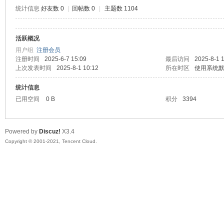
统计信息
好友数 0
|
回帖数 0
|
主题数 1104
活跃概况
鼠
用户组
注册会员
注册时间
2025-6-7 15:09
最后访问
2025-8-1 
上次发表时间
2025-8-1 10:12
所在时区
使用系统
统计信息
已用空间
0 B
积分
3394
Powered by
Discuz!
X3.4
Copyright © 2001-2021, Tencent Cloud.
窝