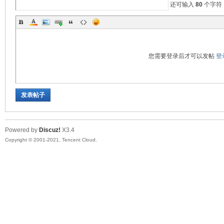
还可输入
80
个字符
您需要登录后才可以发帖
登
发表帖子
Powered by
Discuz!
X3.4
Copyright © 2001-2021, Tencent Cloud.