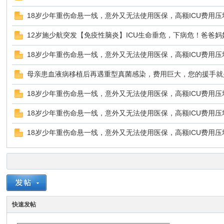
18岁少年重伤命悬一线，意外又无法使用医保，高额ICU费用
12岁施少航突发【免疫性脑炎】ICU生命垂危，下病危！爸爸
18岁少年重伤命悬一线，意外又无法使用医保，高额ICU费用
母亲患血液病移植后再遇重型真菌感染，费用巨大，您的援手就
18岁少年重伤命悬一线，意外又无法使用医保，高额ICU费用
18岁少年重伤命悬一线，意外又无法使用医保，高额ICU费用
18岁少年重伤命悬一线，意外又无法使用医保，高额ICU费用
快速发帖