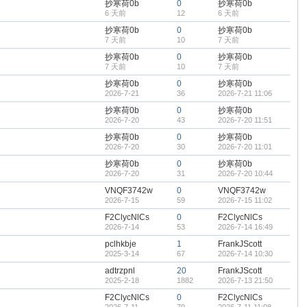
抄寒荷0b
0
抄寒荷0b
6 天前
12
6 天前
抄寒荷0b
0
抄寒荷0b
7 天前
10
7 天前
抄寒荷0b
0
抄寒荷0b
7 天前
10
7 天前
抄寒荷0b
0
抄寒荷0b
2026-7-21
36
2026-7-21 11:06
抄寒荷0b
0
抄寒荷0b
2026-7-20
43
2026-7-20 11:51
抄寒荷0b
0
抄寒荷0b
2026-7-20
30
2026-7-20 11:01
抄寒荷0b
0
抄寒荷0b
2026-7-20
31
2026-7-20 10:44
VNQF3742w
0
VNQF3742w
2026-7-15
59
2026-7-15 11:02
F2ClycNlCs
0
F2ClycNlCs
2026-7-14
53
2026-7-14 16:49
pclhkbje
1
FrankJScott
2025-3-14
67
2026-7-14 10:30
adtrzpnl
20
FrankJScott
2025-2-18
1882
2026-7-13 21:50
F2ClycNlCs
0
F2ClycNlCs