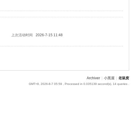
上次活动时间
2026-7-15 11:48
Archiver
|
小黑屋
|
老鼠窝
GMT+8, 2026-8-7 05:59
, Processed in 0.035139 second(s), 14 queries .