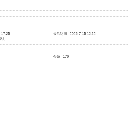
 17:25
最后访问
2026-7-15 12:12
默认
金钱
176