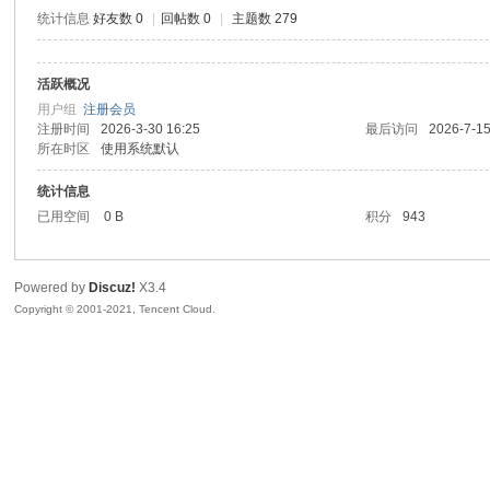
统计信息
好友数 0
|
回帖数 0
|
主题数 279
活跃概况
鼠
用户组
注册会员
注册时间
2026-3-30 16:25
最后访问
2026-7-15
所在时区
使用系统默认
统计信息
已用空间
0 B
积分
943
Powered by
Discuz!
X3.4
Copyright © 2001-2021, Tencent Cloud.
窝