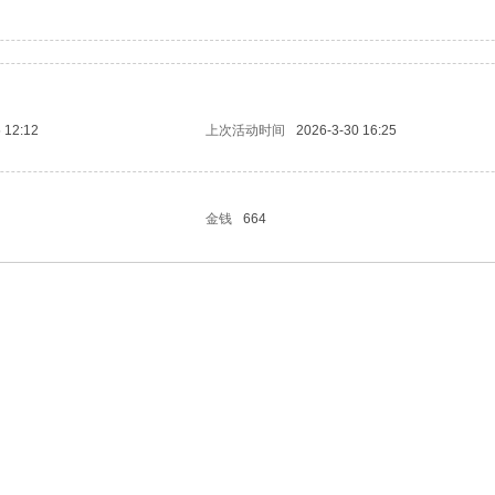
 12:12
上次活动时间
2026-3-30 16:25
金钱
664