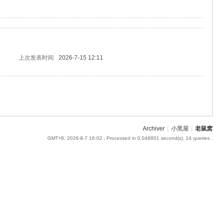
上次发表时间
2026-7-15 12:11
Archiver
|
小黑屋
|
老鼠窝
GMT+8, 2026-8-7 16:02
, Processed in 0.048801 second(s), 14 queries .