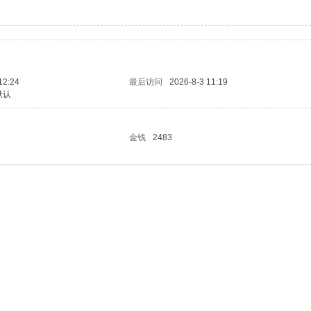
12:24
最后访问
2026-8-3 11:19
默认
金钱
2483