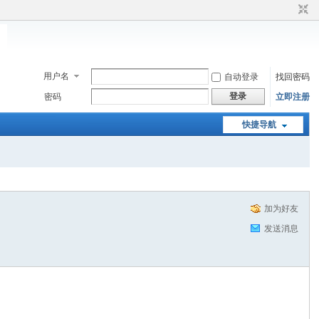
用户名
自动登录
找回密码
登录
密码
立即注册
快捷导航
加为好友
发送消息