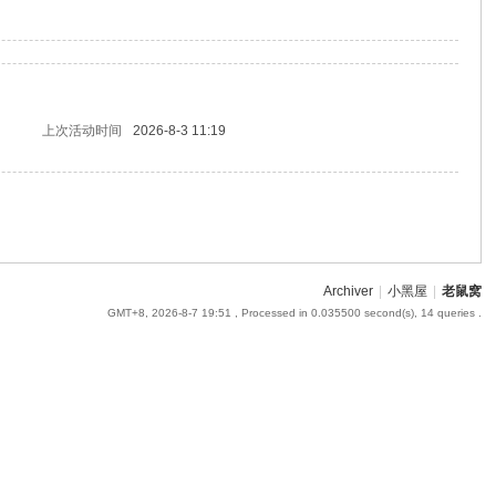
上次活动时间
2026-8-3 11:19
Archiver
|
小黑屋
|
老鼠窝
GMT+8, 2026-8-7 19:51
, Processed in 0.035500 second(s), 14 queries .