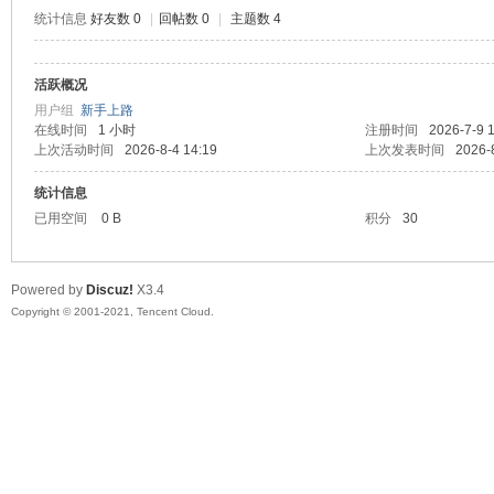
统计信息
好友数 0
|
回帖数 0
|
主题数 4
活跃概况
鼠
用户组
新手上路
在线时间
1 小时
注册时间
2026-7-9 
上次活动时间
2026-8-4 14:19
上次发表时间
2026-
统计信息
已用空间
0 B
积分
30
Powered by
Discuz!
X3.4
Copyright © 2001-2021, Tencent Cloud.
窝