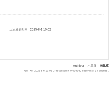
上次发表时间
2025-8-1 10:02
Archiver
|
小黑屋
|
老鼠窝
GMT+8, 2026-8-6 13:05
, Processed in 0.039962 second(s), 14 queries .