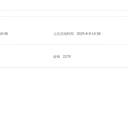
10:46
上次活动时间
2025-6-9 14:38
金钱
2270