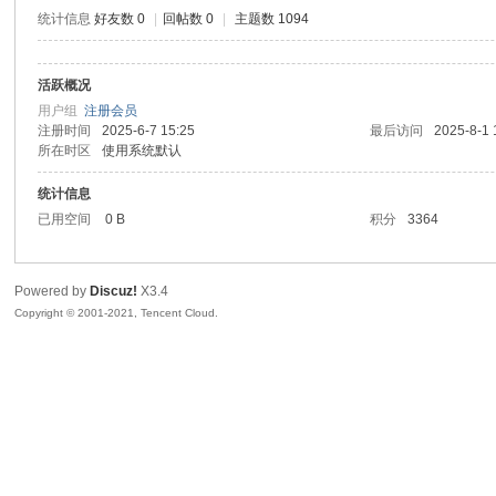
统计信息
好友数 0
|
回帖数 0
|
主题数 1094
活跃概况
鼠
用户组
注册会员
注册时间
2025-6-7 15:25
最后访问
2025-8-1 
所在时区
使用系统默认
统计信息
已用空间
0 B
积分
3364
Powered by
Discuz!
X3.4
Copyright © 2001-2021, Tencent Cloud.
窝