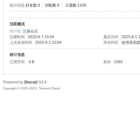
统计信息
好友数 0
|
回帖数 0
|
主题数 1100
活跃概况
鼠
用户组
注册会员
注册时间
2025-6-7 15:04
最后访问
2025-8-1 
上次发表时间
2025-8-1 10:04
所在时区
使用系统
统计信息
已用空间
0 B
积分
3382
Powered by
Discuz!
X3.4
Copyright © 2001-2021, Tencent Cloud.
窝