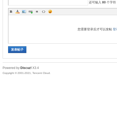
还可输入
80
个字符
您需要登录后才可以发帖
登
发表帖子
Powered by
Discuz!
X3.4
Copyright © 2001-2021, Tencent Cloud.