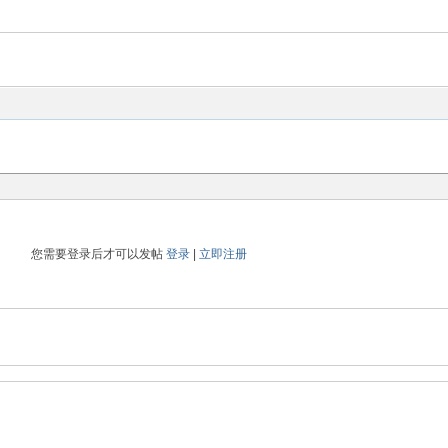
您需要登录后才可以发帖
登录
|
立即注册