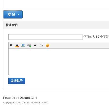
鼠
快速发帖
还可输入
80
个字符
窝
发表帖子
Powered by
Discuz!
X3.4
Copyright © 2001-2021, Tencent Cloud.