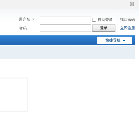
用户名
自动登录
找回密码
登录
密码
立即注册
快捷导航