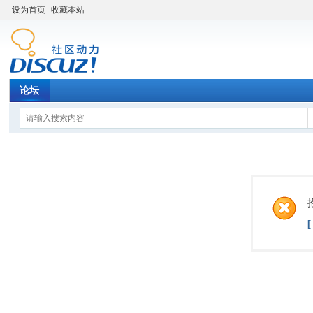
设为首页
收藏本站
论坛