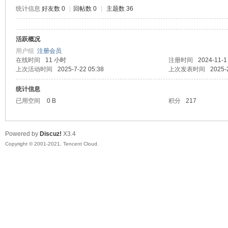
统计信息
好友数 0
|
回帖数 0
|
主题数 36
活跃概况
鼠
用户组
注册会员
在线时间
11 小时
注册时间
2024-11-1
上次活动时间
2025-7-22 05:38
上次发表时间
2025-
统计信息
已用空间
0 B
积分
217
Powered by
Discuz!
X3.4
Copyright © 2001-2021, Tencent Cloud.
窝