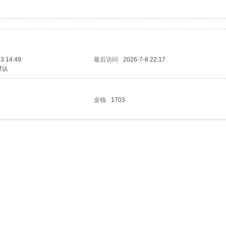
3 14:49
最后访问
2026-7-8 22:17
默认
金钱
1703