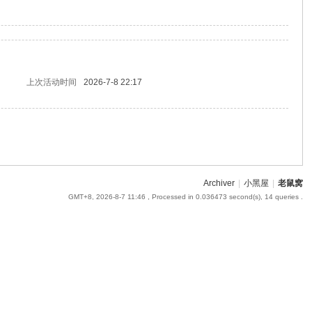
上次活动时间
2026-7-8 22:17
Archiver
|
小黑屋
|
老鼠窝
GMT+8, 2026-8-7 11:46
, Processed in 0.036473 second(s), 14 queries .