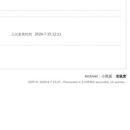
上次发表时间
2026-7-15 12:11
Archiver
|
小黑屋
|
老鼠窝
GMT+8, 2026-8-7 23:37
, Processed in 0.036363 second(s), 14 queries .