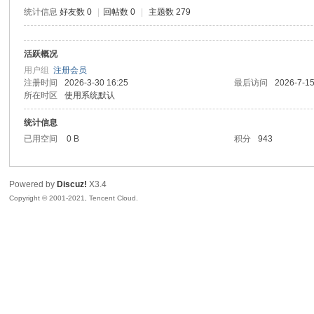
统计信息
好友数 0
|
回帖数 0
|
主题数 279
活跃概况
鼠
用户组
注册会员
注册时间
2026-3-30 16:25
最后访问
2026-7-15
所在时区
使用系统默认
统计信息
已用空间
0 B
积分
943
Powered by
Discuz!
X3.4
Copyright © 2001-2021, Tencent Cloud.
窝