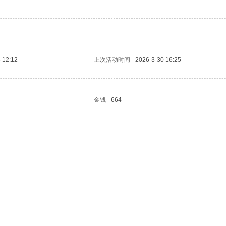
 12:12
上次活动时间
2026-3-30 16:25
金钱
664