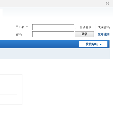
用户名
自动登录
找回密码
登录
密码
立即注册
快捷导航