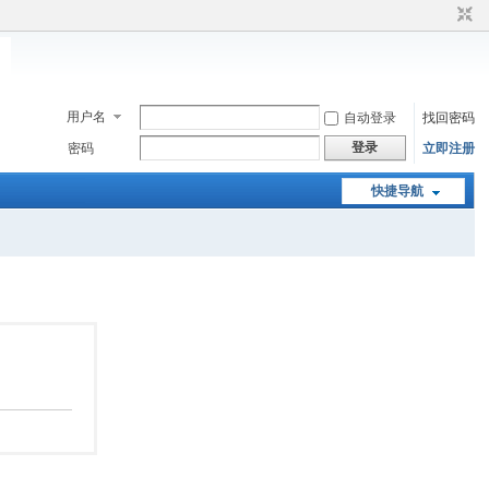
用户名
自动登录
找回密码
登录
密码
立即注册
快捷导航