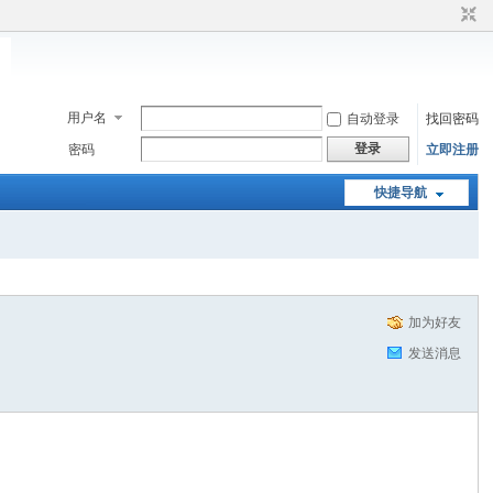
用户名
自动登录
找回密码
登录
密码
立即注册
快捷导航
加为好友
发送消息