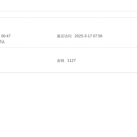
 00:47
最后访问
2025-3-17 07:56
默认
金钱
1127