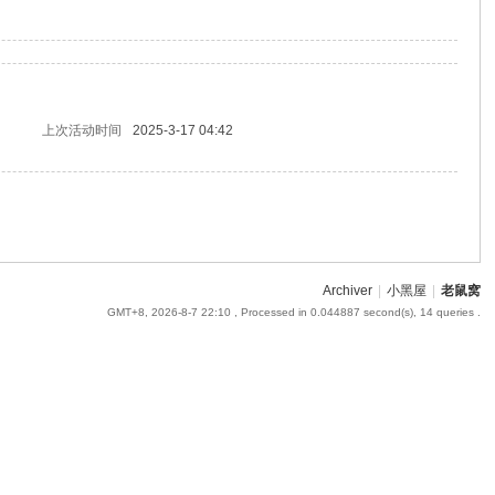
上次活动时间
2025-3-17 04:42
Archiver
|
小黑屋
|
老鼠窝
GMT+8, 2026-8-7 22:10
, Processed in 0.044887 second(s), 14 queries .